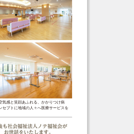
空気感と笑顔あふれる、かかりつけ病
ンセプトに地域の人々へ医療サービスを