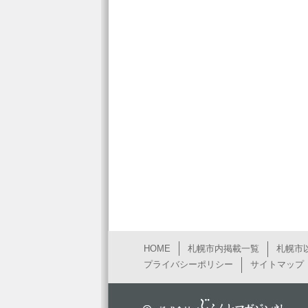
HOME
札幌市内掲載一覧
札幌市
プライバシーポリシー
サイトマップ