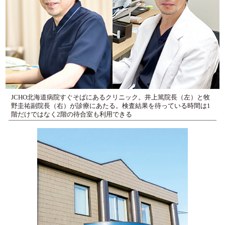
JCHO北海道病院すぐそばにあるクリニック。井上篤院長（左）と牧
野圭祐副院長（右）が診療にあたる。検査結果を待っている時間は1
階だけではなく2階の待合室も利用できる