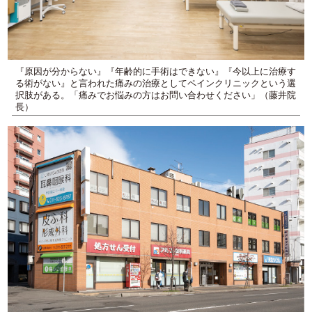
『原因が分からない』『年齢的に手術はできない』『今以上に治療す
る術がない』と言われた痛みの治療としてペインクリニックという選
択肢がある。「痛みでお悩みの方はお問い合わせください」（藤井院
長）