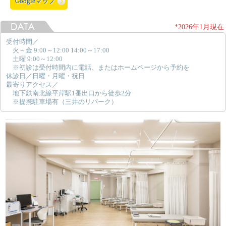
Googleマップ
*2026年1月現在
受付時間／
火～金 9:00～12:00 14:00～17:00
土曜 9:00～12:00
※初診は受付時間内に電話、またはホームページから予約を
休診日／日曜・月曜・祝日
最寄りアクセス／
地下鉄南北線平岸駅1番出口から徒歩2分
※提携駐車場有（三井のリパーク）