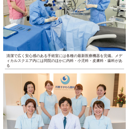
清潔で広く安心感のある手術室には各種の最新医療機器を完備。メデ
ィカルスクエア内には同院のほかに内科・小児科・皮膚科・歯科があ
る