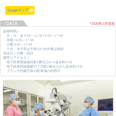
Googleマップ
*2026年1月現在
診療時間／
月・火・金 9:00～12:30 14:00～17:00
木曜 14:00～17:00
土曜 9:00～12:00
※水・木午前は手術のため外来は休診
休診日／日曜・祝日
最寄りアクセス／
地下鉄東豊線福住駅2番出口から徒歩約11分
地下鉄東西線南郷13丁目駅2番出口から徒歩約15分
ブランチ札幌月寒の駐車場の利用可