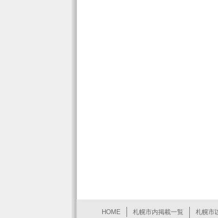
HOME
札幌市内掲載一覧
札幌市