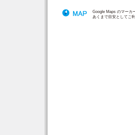
Google Maps 
あくまで目安としてご