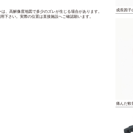
成長因子
のマーカーは、高解像度地図で多少のズレが生じる場合があります。
利用下さい。実際の位置は直接施設へご確認願います。
痛んだ軟