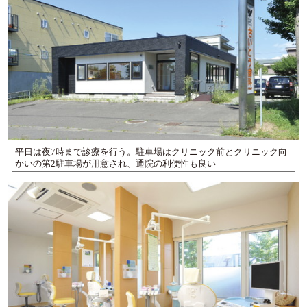
平日は夜7時まで診療を行う。駐車場はクリニック前とクリニック向
かいの第2駐車場が用意され、通院の利便性も良い