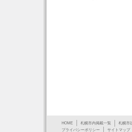
HOME
札幌市内掲載一覧
札幌市
プライバシーポリシー
サイトマップ