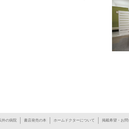
以外の病院
書店発売の本
ホームドクターについて
掲載希望・お問