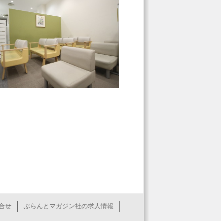
合せ
ぶらんとマガジン社の求人情報