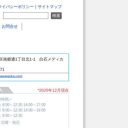
ライバシーポリシー
｜
サイトマップ
・お問合せ
区南郷通1丁目北1-1 白石メディカ
671
agawaganka.com/
*2025年12月現在
付時間／
9:00～12:30 14:00～17:00
9:00～12:30 14:00～19:00
9:00～12:30
／日曜・祝日