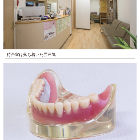
待合室は落ち着いた雰囲気