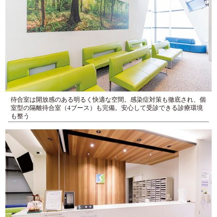
待合室は開放感のある明るく快適な空間。感染症対策も徹底され、個
室型の隔離待合室（4ブース）も完備。安心して受診できる診療環境
も整う