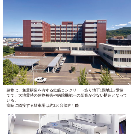
建物は、免震構造を有する鉄筋コンクリート造り地下1階地上7階建
てで、大地震時の建物被害や病院機能への影響が少ない構造となって
いる。
病院に隣接する駐車場は約250台収容可能