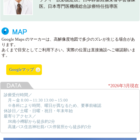
医。日本専門医機構総合診療特任指導医
Google Maps のマーカーは、高解像度地図で多少のズレが生じる場合があ
ります。
あくまで目安としてご利用下さい。実際の位置は直接施設へご確認願いま
す。
Googleマップ
*2026年3月現在
診療受付時間／
月～金 8:00～11:30 13:00～15:00
※各科により時間、曜日が異なるため、要事前確認
休診日／土曜・日曜・祝日・年末年始
最寄りアクセス／
JR南小樽駅から徒歩約2分
高速バス住吉神社前バス停留所から徒歩約5分