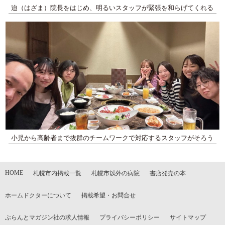
迫（はざま）院長をはじめ、明るいスタッフが緊張を和らげてくれる
小児から高齢者まで抜群のチームワークで対応するスタッフがそろう
HOME
札幌市内掲載一覧
札幌市以外の病院
書店発売の本
ホームドクターについて
掲載希望・お問合せ
ぶらんとマガジン社の求人情報
プライバシーポリシー
サイトマップ