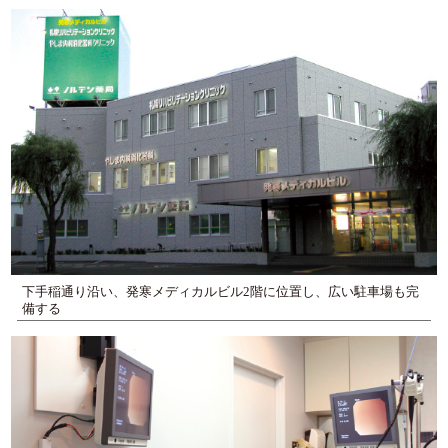
下手稲通り沿い、発寒メディカルビル2階に位置し、広い駐車場も完
備する