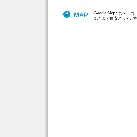
Google Maps 
あくまで目安としてご