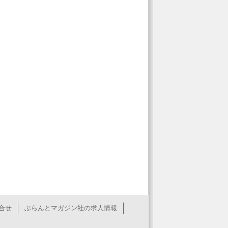
合せ
ぶらんとマガジン社の求人情報