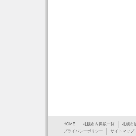
HOME
札幌市内掲載一覧
札幌市
プライバシーポリシー
サイトマップ