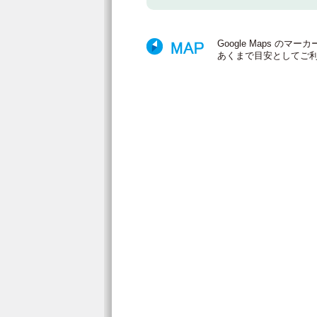
Google Maps 
あくまで目安としてご