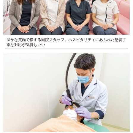
温かな笑顔で接する同院スタッフ。ホスピタリティにあふれた懇切丁
寧な対応が気持ちいい