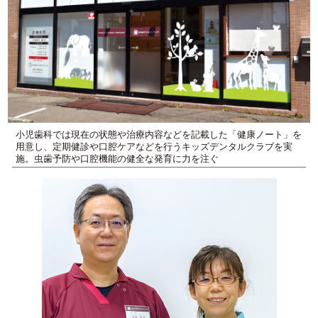
小児歯科では現在の状態や治療内容などを記載した「健康ノート」を
用意し、定期健診や口腔ケアなどを行うキッズデンタルクラブを実
施。虫歯予防や口腔機能の健全な発育に力を注ぐ