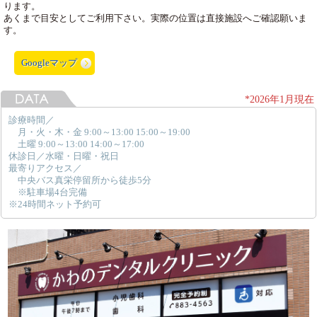
ります。
あくまで目安としてご利用下さい。実際の位置は直接施設へご確認願いま
す。
Googleマップ
*2026年1月現在
診療時間／
月・火・木・金 9:00～13:00 15:00～19:00
土曜 9:00～13:00 14:00～17:00
休診日／水曜・日曜・祝日
最寄りアクセス／
中央バス真栄停留所から徒歩5分
※駐車場4台完備
※24時間ネット予約可