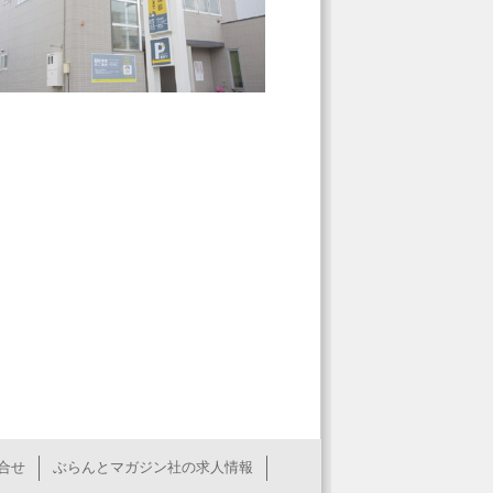
合せ
ぶらんとマガジン社の求人情報