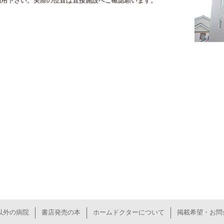
利用下さい。実際の位置は直接施設へご確認願います。
以外の病院
書店発売の本
ホームドクターについて
掲載希望・お問