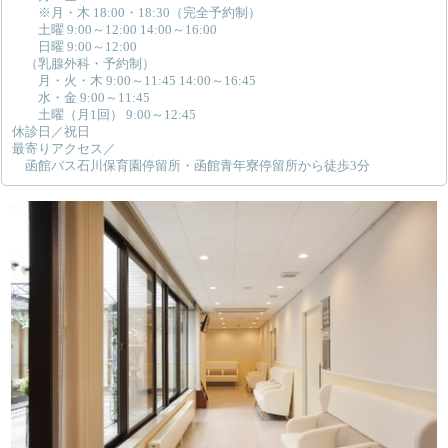
※月・木 18:00・18:30（完全予約制）
土曜 9:00～12:00 14:00～16:00
日曜 9:00～12:00
（乳腺外科・予約制）
月・火・木 9:00～11:45 14:00～16:45
水・金 9:00～11:45
土曜（月1回） 9:00～12:45
休診日／祝日
最寄りアクセス／
函館バス石川保育園停留所・函館青年寮停留所から徒歩3分