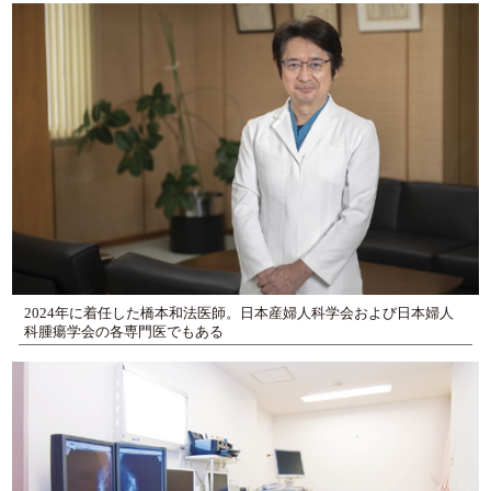
2024年に着任した橋本和法医師。日本産婦人科学会および日本婦人
科腫瘍学会の各専門医でもある