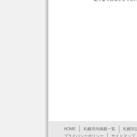
HOME
札幌市内掲載一覧
札幌市
プライバシーポリシー
サイトマップ