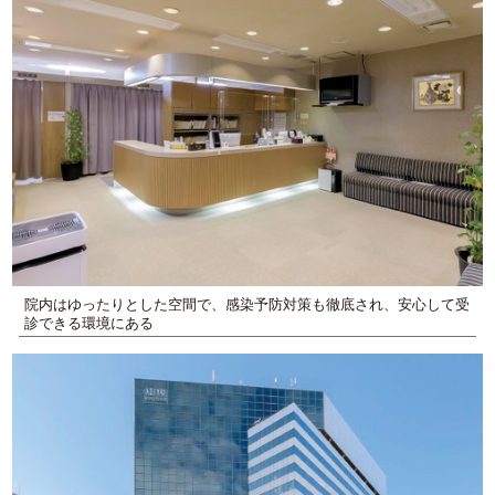
院内はゆったりとした空間で、感染予防対策も徹底され、安心して受
診できる環境にある