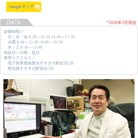
Googleマップ
*2026年3月現在
診療時間／
月・水・金 8:30～12:30 14:00～17:30
火曜 8:30～12:30 14:00～16:30
木・土 8:30～12:00
休診日／日曜・祝日
最寄りアクセス／
地下鉄東豊線豊水すすきの駅徒歩2分
南北線すすきの駅徒歩5分