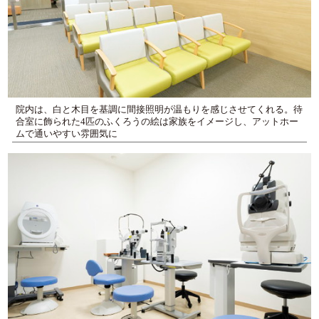
院内は、白と木目を基調に間接照明が温もりを感じさせてくれる。待
合室に飾られた4匹のふくろうの絵は家族をイメージし、アットホー
ムで通いやすい雰囲気に