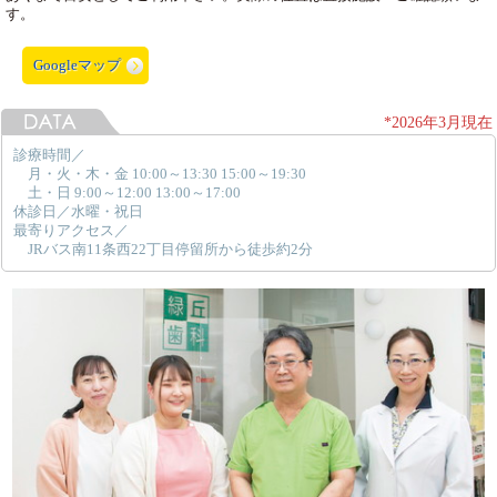
す。
Googleマップ
*2026年3月現在
診療時間／
月・火・木・金 10:00～13:30 15:00～19:30
土・日 9:00～12:00 13:00～17:00
休診日／水曜・祝日
最寄りアクセス／
JRバス南11条西22丁目停留所から徒歩約2分