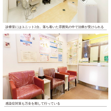
診療室にはユニット2台。落ち着いた雰囲気の中で治療が受けられる
感染症対策も万全を期して行っている