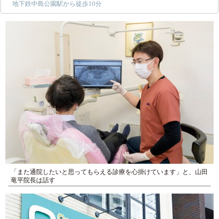
地下鉄中島公園駅から徒歩10分
「また通院したいと思ってもらえる診療を心掛けています」と、山田
竜平院長は話す