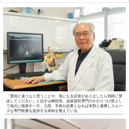
「普段と違うなと思うことや、気になる症状がありましたら気軽に受
診してください」と話す山崎院長。泌尿器科専門のかかりつけ医とし
て地元に根差す一方、入院、手術が必要となれば本院と連携しスムー
ズな専門医療を提供する体制を整えている