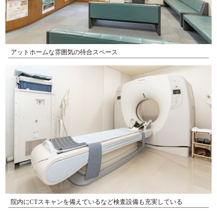
アットホームな雰囲気の待合スペース
院内にCTスキャンを備えているなど検査設備も充実している