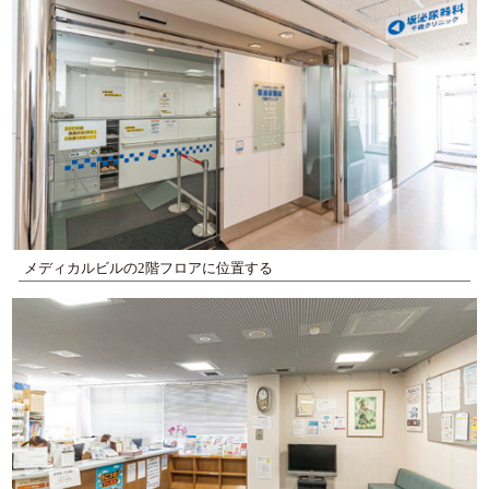
メディカルビルの2階フロアに位置する