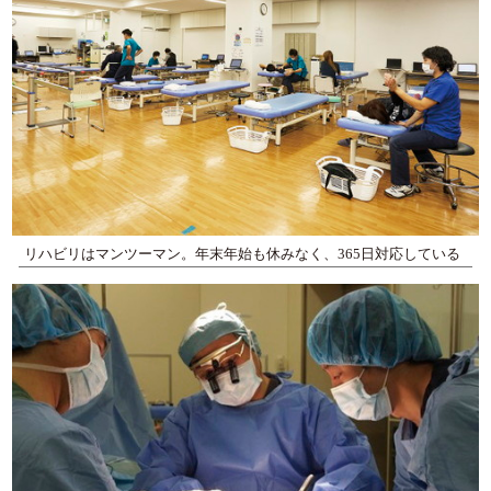
リハビリはマンツーマン。年末年始も休みなく、365日対応している