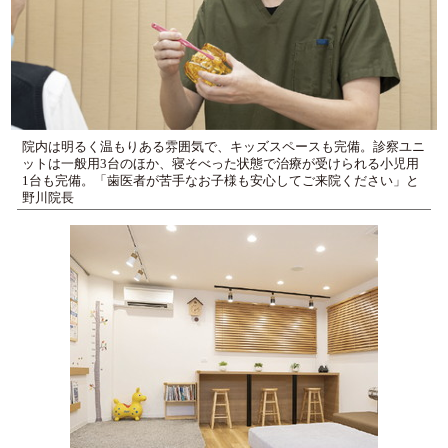
院内は明るく温もりある雰囲気で、キッズスペースも完備。診察ユニ
ットは一般用3台のほか、寝そべった状態で治療が受けられる小児用
1台も完備。「歯医者が苦手なお子様も安心してご来院ください」と
野川院長