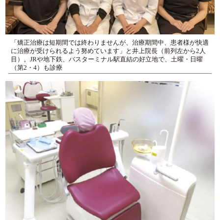
「矯正治療は短期間では終わりませんが、治療期間中、患者様が快適
に治療が受けられるよう努めています」と井上院長（前列左から2人
目）。JRや地下鉄、バスターミナル駅直結の好立地で、土曜・日曜
（第2・4）も診療