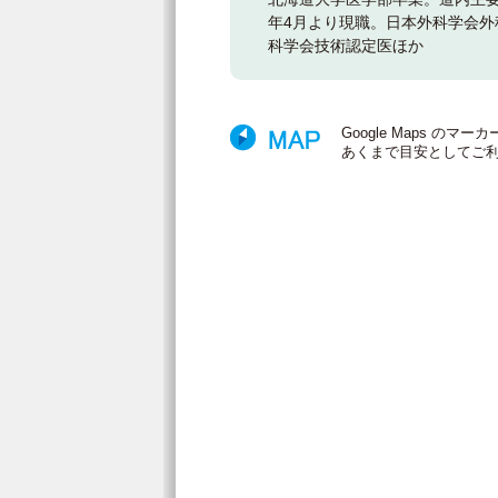
年4月より現職。日本外科学会
科学会技術認定医ほか
Google Maps 
あくまで目安としてご