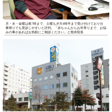
月・水・金曜は夜7時まで、土曜も夕方4時半まで受け付けており仕
事帰りでも受診しやすいと評判。「赤ちゃんからお年寄りまで、お悩
みの事があればお気軽にご相談ください」と熊井院長