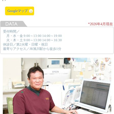
Googleマップ
*2026年4月現在
受付時間／
月・水・金 9:00～13:00 14:00～19:00
火・木・土 9:00～13:00 14:00～16:30
休診日／第2火曜・日曜・祝日
最寄りアクセス／JR旭川駅から徒歩1分