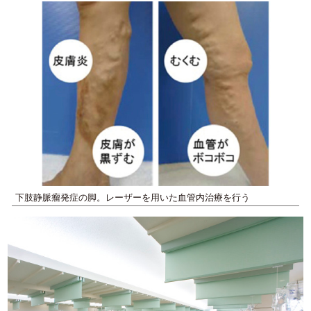
下肢静脈瘤発症の脚。レーザーを用いた血管内治療を行う