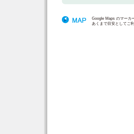
Google Maps 
あくまで目安としてご