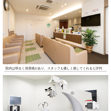
院内は明るく清潔感があり、スタッフも優しく接してくれると評判